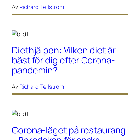
Av
Richard Tellström
Diethjälpen: Vilken diet är
bäst för dig efter Corona-
pandemin?
Av
Richard Tellström
Corona-läget på restaurang