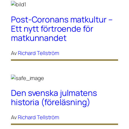
Post-Coronans matkultur –
Ett nytt förtroende för
matkunnandet
Av
Richard Tellström
Den svenska julmatens
historia (föreläsning)
Av
Richard Tellström