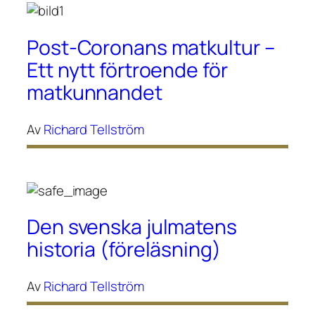
Post-Coronans matkultur –
Ett nytt förtroende för
matkunnandet
Av
Richard Tellström
Den svenska julmatens
historia (föreläsning)
Av
Richard Tellström