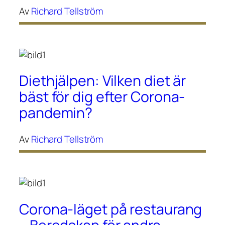
Av
Richard Tellström
Diethjälpen: Vilken diet är
bäst för dig efter Corona-
pandemin?
Av
Richard Tellström
Corona-läget på restaurang