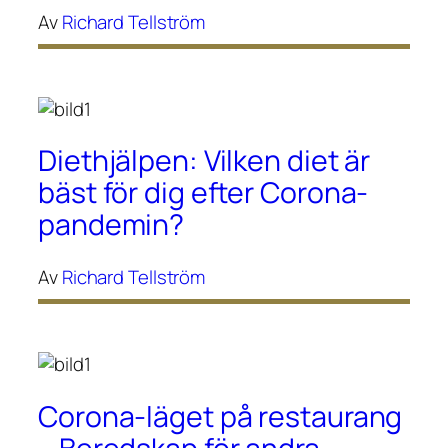
Av
Richard Tellström
Diethjälpen: Vilken diet är
bäst för dig efter Corona-
pandemin?
Av
Richard Tellström
Corona-läget på restaurang