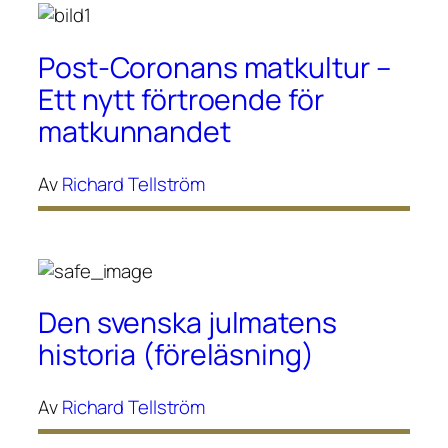
Post-Coronans matkultur –
Ett nytt förtroende för
matkunnandet
Av
Richard Tellström
Den svenska julmatens
historia (föreläsning)
Av
Richard Tellström