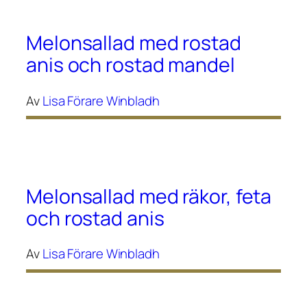
Melonsallad med rostad
anis och rostad mandel
Av
Lisa Förare Winbladh
Melonsallad med räkor, feta
och rostad anis
Av
Lisa Förare Winbladh