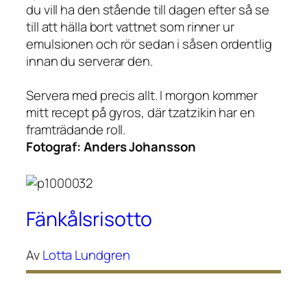
du vill ha den stående till dagen efter så se
till att hälla bort vattnet som rinner ur
emulsionen och rör sedan i såsen ordentlig
innan du serverar den.
Servera med precis allt. I morgon kommer
mitt recept på gyros, där tzatzikin har en
framträdande roll.
Fotograf:
Anders Johansson
Fänkålsrisotto
Av
Lotta Lundgren