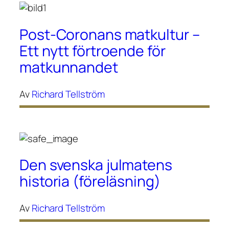
Post-Coronans matkultur –
Ett nytt förtroende för
matkunnandet
Av
Richard Tellström
Den svenska julmatens
historia (föreläsning)
Av
Richard Tellström