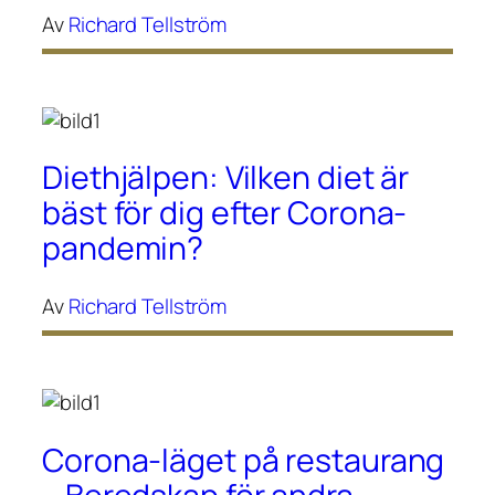
Av
Richard Tellström
Diethjälpen: Vilken diet är
bäst för dig efter Corona-
pandemin?
Av
Richard Tellström
Corona-läget på restaurang