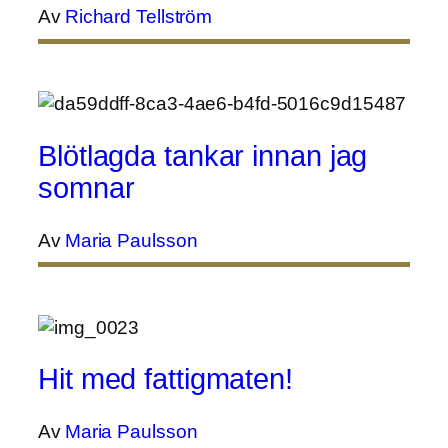
Av
Richard Tellström
Blötlagda tankar innan jag
somnar
Av
Maria Paulsson
Hit med fattigmaten!
Av
Maria Paulsson