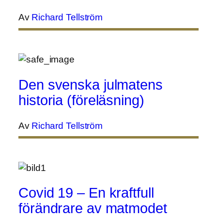
Av
Richard Tellström
Den svenska julmatens
historia (föreläsning)
Av
Richard Tellström
Covid 19 – En kraftfull
förändrare av matmodet