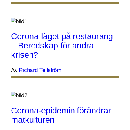
Corona-läget på restaurang
– Beredskap för andra
krisen?
Av
Richard Tellström
Corona-epidemin förändrar
matkulturen