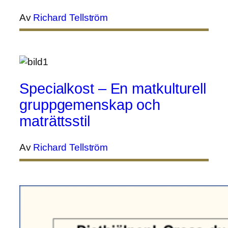
Av
Richard Tellström
Specialkost – En matkulturell
gruppgemenskap och
maträttsstil
Av
Richard Tellström