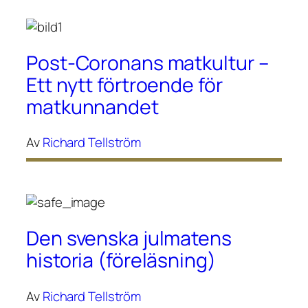
Post-Coronans matkultur –
Ett nytt förtroende för
matkunnandet
Av
Richard Tellström
Den svenska julmatens
historia (föreläsning)
Av
Richard Tellström