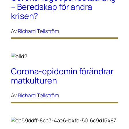
– Beredskap för andra
krisen?
Av
Richard Tellström
Corona-epidemin förändrar
matkulturen
Av
Richard Tellström