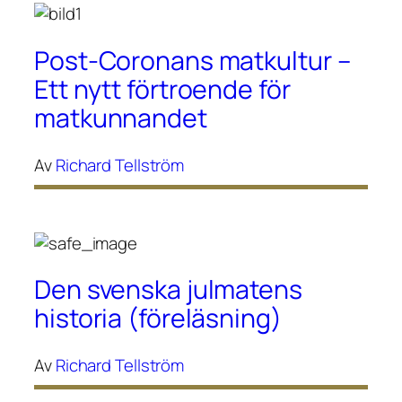
Post-Coronans matkultur –
Ett nytt förtroende för
matkunnandet
Av
Richard Tellström
Den svenska julmatens
historia (föreläsning)
Av
Richard Tellström