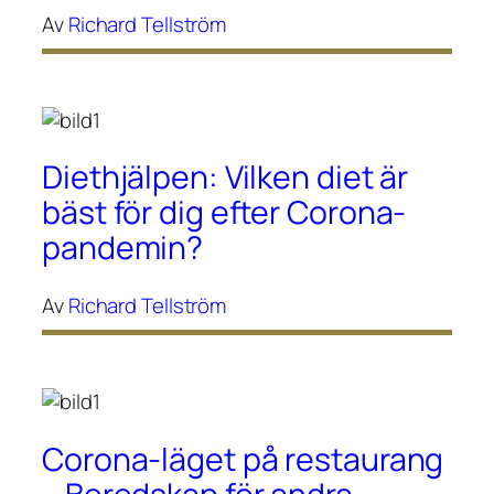
Av
Richard Tellström
Diethjälpen: Vilken diet är
bäst för dig efter Corona-
pandemin?
Av
Richard Tellström
Corona-läget på restaurang