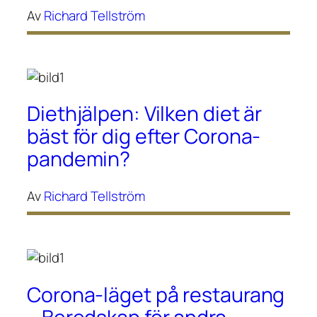
Av
Richard Tellström
Diethjälpen: Vilken diet är
bäst för dig efter Corona-
pandemin?
Av
Richard Tellström
Corona-läget på restaurang