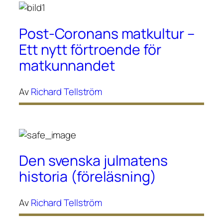
Post-Coronans matkultur –
Ett nytt förtroende för
matkunnandet
Av
Richard Tellström
Den svenska julmatens
historia (föreläsning)
Av
Richard Tellström