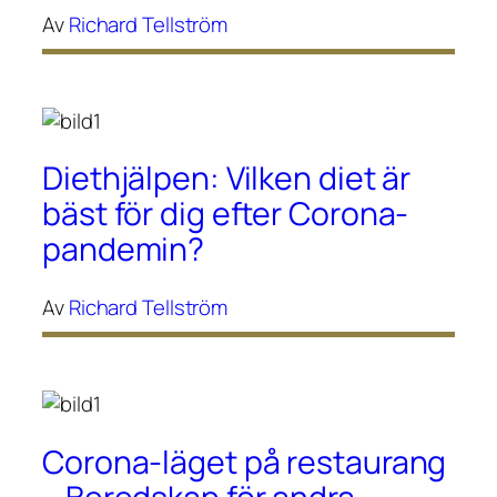
Av
Richard Tellström
Diethjälpen: Vilken diet är
bäst för dig efter Corona-
pandemin?
Av
Richard Tellström
Corona-läget på restaurang