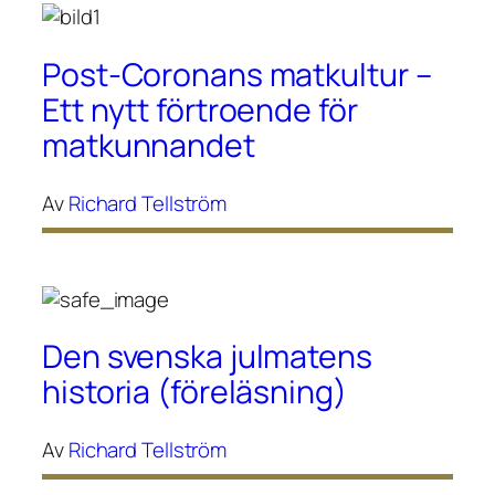
Post-Coronans matkultur –
Ett nytt förtroende för
matkunnandet
Av
Richard Tellström
Den svenska julmatens
historia (föreläsning)
Av
Richard Tellström