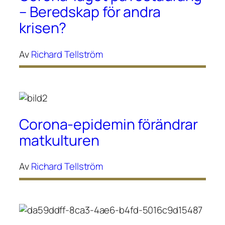
– Beredskap för andra
krisen?
Av
Richard Tellström
Corona-epidemin förändrar
matkulturen
Av
Richard Tellström