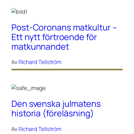
Post-Coronans matkultur –
Ett nytt förtroende för
matkunnandet
Av
Richard Tellström
Den svenska julmatens
historia (föreläsning)
Av
Richard Tellström