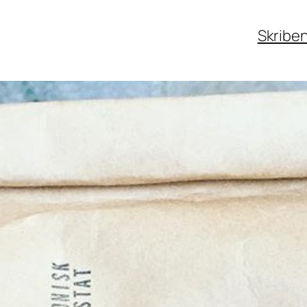
Skribe