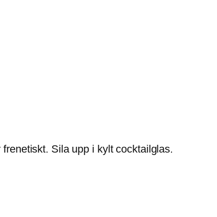
enetiskt. Sila upp i kylt cocktailglas.