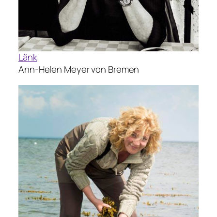
Länk
Ann-Helen Meyer von Bremen