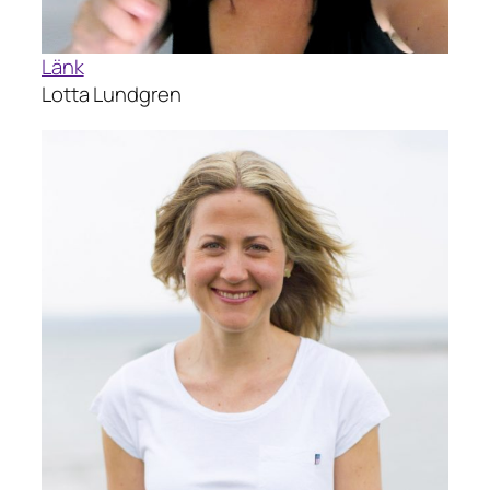
Länk
Lotta Lundgren