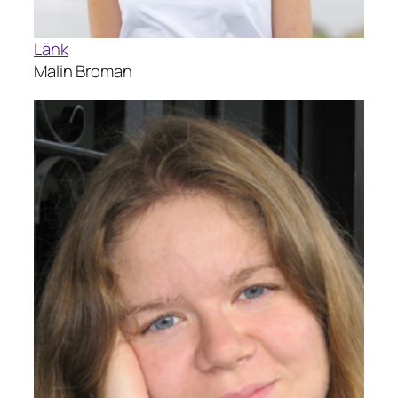
Länk
Malin Broman