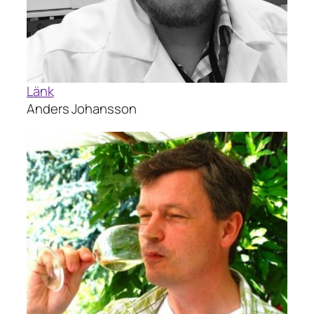
Länk
Anders Johansson