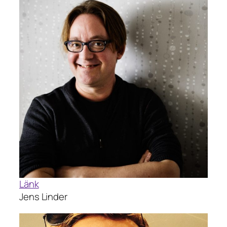
Länk
Jens Linder