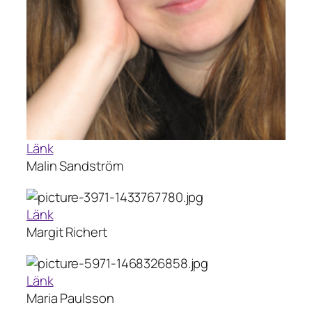
Länk
Malin Sandström
Länk
Margit Richert
Länk
Maria Paulsson