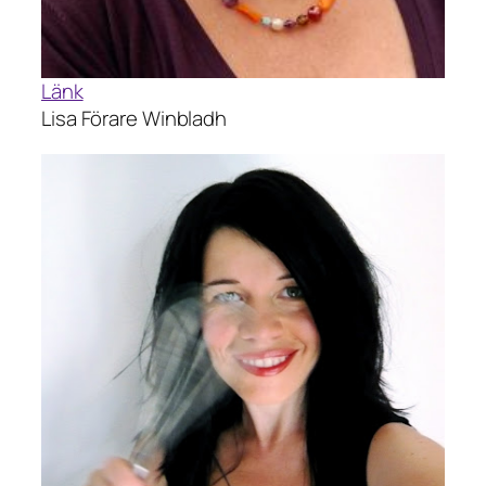
Länk
Lisa Förare Winbladh