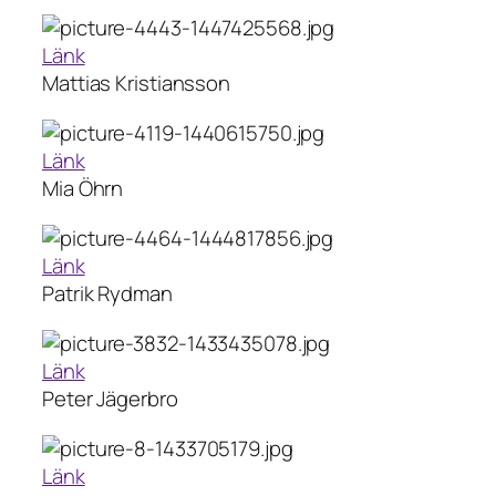
Länk
Mattias Kristiansson
Länk
Mia Öhrn
Länk
Patrik Rydman
Länk
Peter Jägerbro
Länk