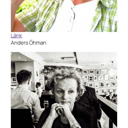
Länk
Anders Öhman