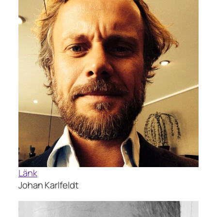
Länk
Johan Karlfeldt