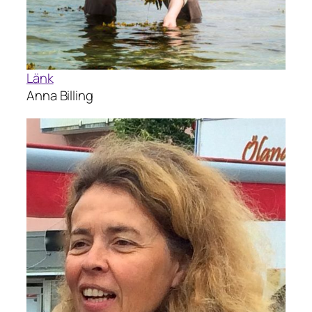
Länk
Anna Billing