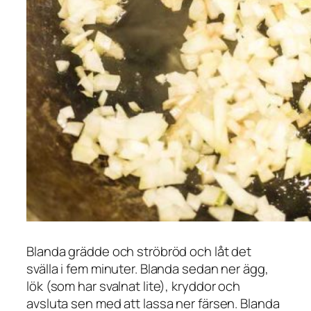
Blanda grädde och ströbröd och låt det
svälla i fem minuter. Blanda sedan ner ägg,
lök (som har svalnat lite), kryddor och
avsluta sen med att lassa ner färsen. Blanda