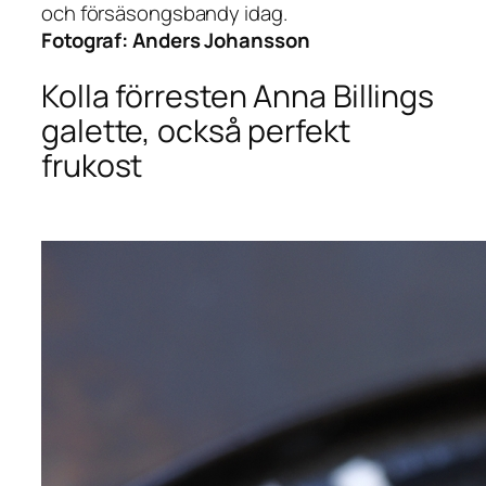
och försäsongsbandy idag.
Fotograf:
Anders Johansson
Kolla förresten Anna Billings
galette, också perfekt
frukost