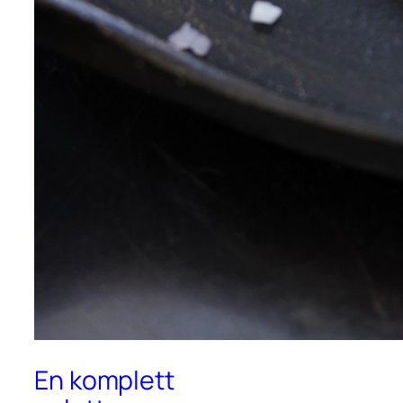
En komplett