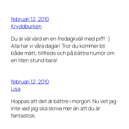
februari 12, 2010
Kryddburken
Du är väl värd en en fredagkväll med piff! :)
Alla har vi våra dagar! Tror du kommer bli
både mätt, tillfreds och på bättre humör om
en liten stund bara!
februari 12, 2010
Lisa
Hoppas att det är bättre i morgon. Nu vet jag
inte vad jag ska skriva mer än att du är
fantastisk.