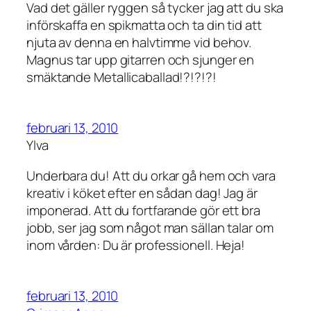
Vad det gäller ryggen så tycker jag att du ska
införskaffa en spikmatta och ta din tid att
njuta av denna en halvtimme vid behov.
Magnus tar upp gitarren och sjunger en
smäktande Metallicaballad!?!?!?!
februari 13, 2010
Ylva
Underbara du! Att du orkar gå hem och vara
kreativ i köket efter en sådan dag! Jag är
imponerad. Att du fortfarande gör ett bra
jobb, ser jag som något man sällan talar om
inom vården: Du är professionell. Heja!
februari 13, 2010