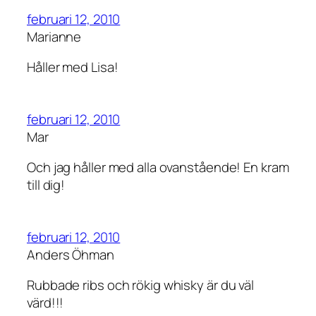
februari 12, 2010
Marianne
Håller med Lisa!
februari 12, 2010
Mar
Och jag håller med alla ovanstående! En kram
till dig!
februari 12, 2010
Anders Öhman
Rubbade ribs och rökig whisky är du väl
värd!!!