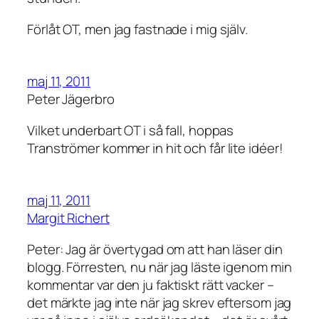
Förlåt OT, men jag fastnade i mig själv.
maj 11, 2011
Peter Jägerbro
Vilket underbart OT i så fall, hoppas
Tranströmer kommer in hit och får lite idéer!
maj 11, 2011
Margit Richert
Peter: Jag är övertygad om att han läser din
blogg. Förresten, nu när jag läste igenom min
kommentar var den ju faktiskt rätt vacker –
det märkte jag inte när jag skrev eftersom jag