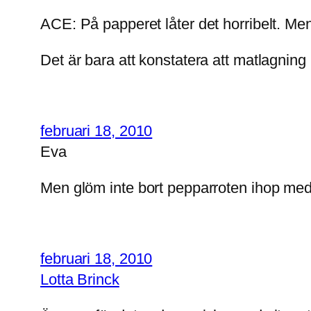
ACE: På papperet låter det horribelt. Men
Det är bara att konstatera att matlagning 
februari 18, 2010
Eva
Men glöm inte bort pepparroten ihop med
februari 18, 2010
Lotta Brinck