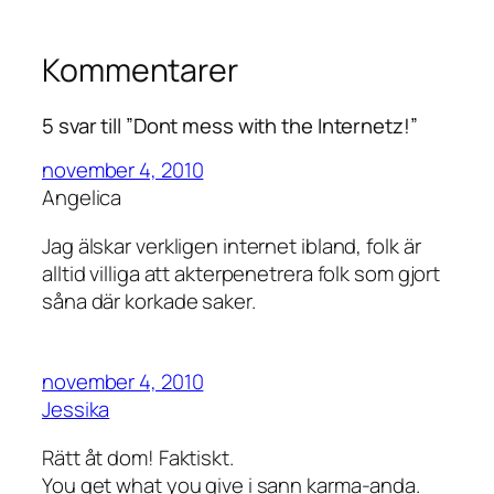
Kommentarer
5 svar till ”Dont mess with the Internetz!”
november 4, 2010
Angelica
Jag älskar verkligen internet ibland, folk är
alltid villiga att akterpenetrera folk som gjort
såna där korkade saker.
november 4, 2010
Jessika
Rätt åt dom! Faktiskt.
You get what you give i sann karma-anda.