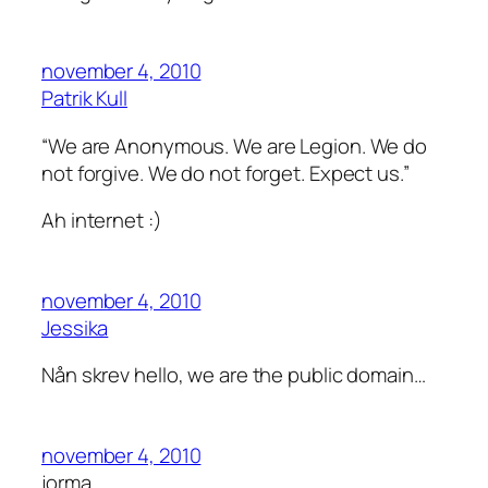
november 4, 2010
Patrik Kull
“We are Anonymous. We are Legion. We do
not forgive. We do not forget. Expect us.”
Ah internet :)
november 4, 2010
Jessika
Nån skrev hello, we are the public domain…
november 4, 2010
jorma