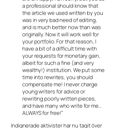
a professional should know that
the article we used written by you
was in very bad need of editing,
and is much better now than was
originally. Now it will work well for
your portfolio. For that reason, I
have a bit of a difficult time with
your requests for monetary gain,
albeit for such a fine (and very
wealthy!) institution. We put some
time into rewrites, you should
compensate me! I never charge
young writers for advice or
rewriting poorly written pieces,
and have many who write for me…
ALWAYS for free!”
Indignerade aktivister har nu tagit över