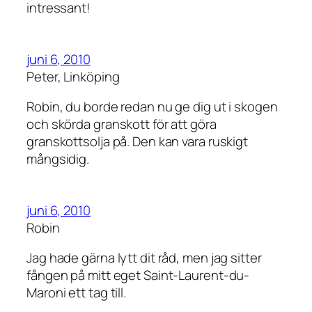
intressant!
juni 6, 2010
Peter, Linköping
Robin, du borde redan nu ge dig ut i skogen
och skörda granskott för att göra
granskottsolja på. Den kan vara ruskigt
mångsidig.
juni 6, 2010
Robin
Jag hade gärna lytt dit råd, men jag sitter
fången på mitt eget Saint-Laurent-du-
Maroni ett tag till.