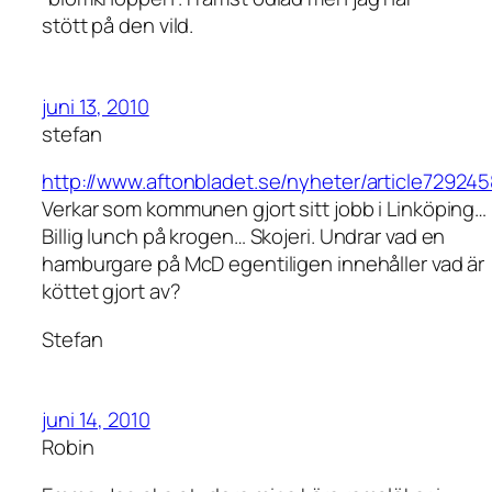
stött på den vild.
juni 13, 2010
stefan
http://www.aftonbladet.se/nyheter/article729245
Verkar som kommunen gjort sitt jobb i Linköping…
Billig lunch på krogen… Skojeri. Undrar vad en
hamburgare på McD egentiligen innehåller vad är
köttet gjort av?
Stefan
juni 14, 2010
Robin