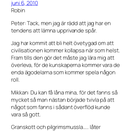
juni 6, 2010
Robin
Peter: Tack, men jag är rädd att jag har en
tendens att lämna upprivande spår.
Jag har kommit att bli helt övetygad om att
civilisationen kommer kollapsa när som helst.
Fram tills den gör det måste jag lära mig att
överleva, för de kunskaperna kommer vara de
enda ägodelarna som kommer spela någon
roll.
Mikkan: Du kan få låna mina, för det fanns så
mycket så man nästan började tvivla på att
något som fanns i sådant överflöd kunde
vara så gott.
Granskott och pilgrimsmussla….. låter