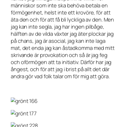
människor som inte ska behöva betala en
förmögenhet, helst inte ett krovöre, för att
äta den och för att få bli lyckliga av den. Men
jag kan inte segla, jag har ingen pilbåge,
hälften av de vilda växter jag äter plockar jag
på chans, jag är asocial, jag kan inte laga
mat, det enda jag kan åstadkomma med mitt
skrivande är provokation och så är jag feg
och oförmögen att ta initiativ. Därför har jag
ångest, och för att jag i brist på allt det där
andra gör vad folk talar om för mig att göra.