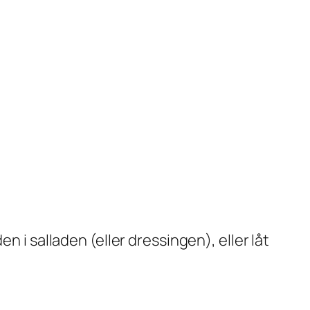
n i salladen (eller dressingen), eller låt