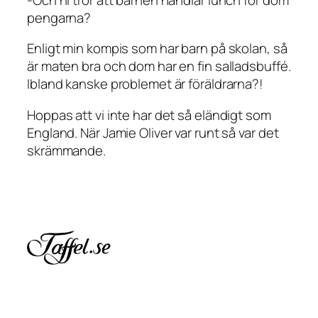
pengarna?
Enligt min kompis som har barn på skolan, så
är maten bra och dom har en fin salladsbuffé.
Ibland kanske problemet är föräldrarna?!
Hoppas att vi inte har det så eländigt som
England. När Jamie Oliver var runt så var det
skrämmande.