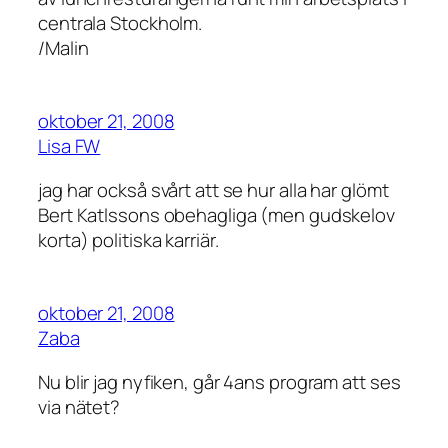
centrala Stockholm.
/Malin
oktober 21, 2008
Lisa FW
jag har också svårt att se hur alla har glömt
Bert Katlssons obehagliga (men gudskelov
korta) politiska karriär.
oktober 21, 2008
Zaba
Nu blir jag nyfiken, går 4ans program att ses
via nätet?