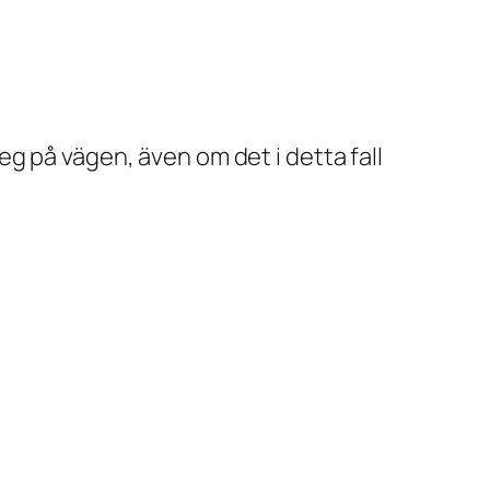
g på vägen, även om det i detta fall