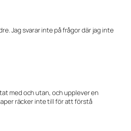
dre. Jag svarar inte på frågor där jag inte
estat med och utan, och upplever en
per räcker inte till för att förstå