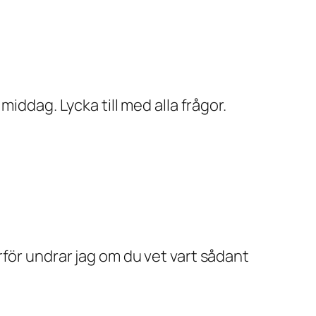
iddag. Lycka till med alla frågor.
för undrar jag om du vet vart sådant