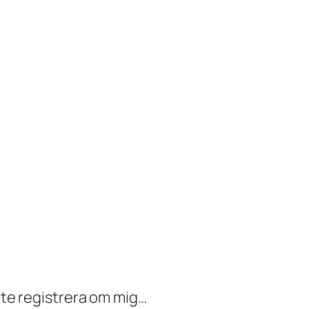
 inte registrera om mig…