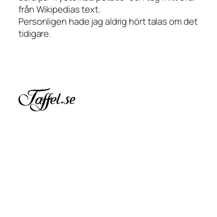
från Wikipedias text.
Personligen hade jag aldrig hört talas om det
tidigare.