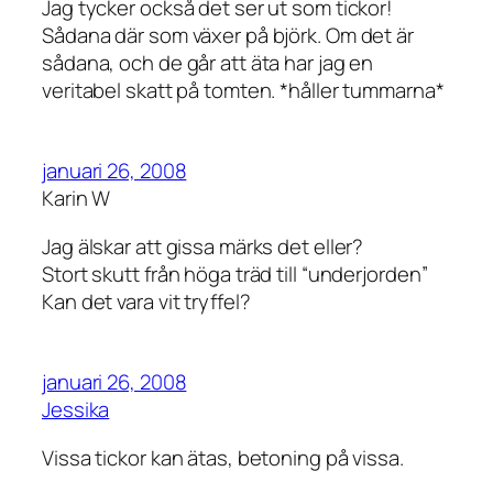
Jag tycker också det ser ut som tickor!
Sådana där som växer på björk. Om det är
sådana, och de går att äta har jag en
veritabel skatt på tomten. *håller tummarna*
januari 26, 2008
Karin W
Jag älskar att gissa märks det eller?
Stort skutt från höga träd till “underjorden”
Kan det vara vit tryffel?
januari 26, 2008
Jessika
Vissa tickor kan ätas, betoning på vissa.