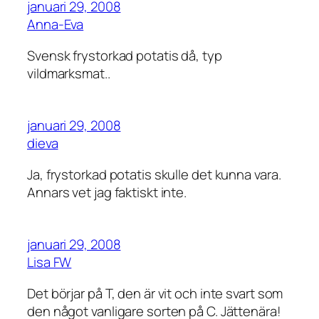
januari 29, 2008
Anna-Eva
Svensk frystorkad potatis då, typ
vildmarksmat..
januari 29, 2008
dieva
Ja, frystorkad potatis skulle det kunna vara.
Annars vet jag faktiskt inte.
januari 29, 2008
Lisa FW
Det börjar på T, den är vit och inte svart som
den något vanligare sorten på C. Jättenära!