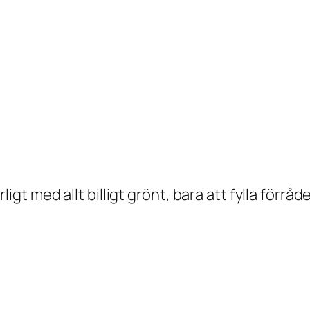
rligt med allt billigt grönt, bara att fylla förråde