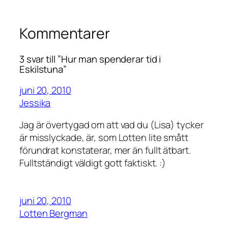
Kommentarer
3 svar till ”Hur man spenderar tid i
Eskilstuna”
juni 20, 2010
Jessika
Jag är övertygad om att vad du (Lisa) tycker
är misslyckade, är, som Lotten lite smått
förundrat konstaterar, mer än fullt ätbart.
Fulltständigt väldigt gott faktiskt. :)
juni 20, 2010
Lotten Bergman