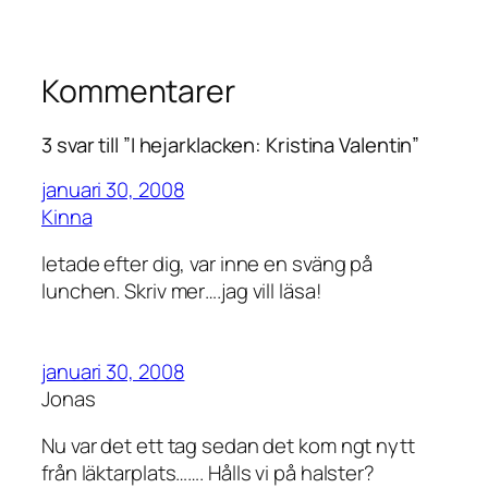
Kommentarer
3 svar till ”I hejarklacken: Kristina Valentin”
januari 30, 2008
Kinna
letade efter dig, var inne en sväng på
lunchen. Skriv mer….jag vill läsa!
januari 30, 2008
Jonas
Nu var det ett tag sedan det kom ngt nytt
från läktarplats……. Hålls vi på halster?