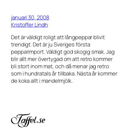
januari 30, 2008
Kristoffer Lindh
Det är väldigt roligt att långpeppar blivit
trendigt. Det är ju Sveriges första
pepparimport. Väldigt god skogig smak. Jag
blir allt mer övertygad om att retro kommer
bli stort inom mat, och då menar jag retro
som i hundratals år tillbaka. Nästa år kommer
de koka allt i mandelmjölk.