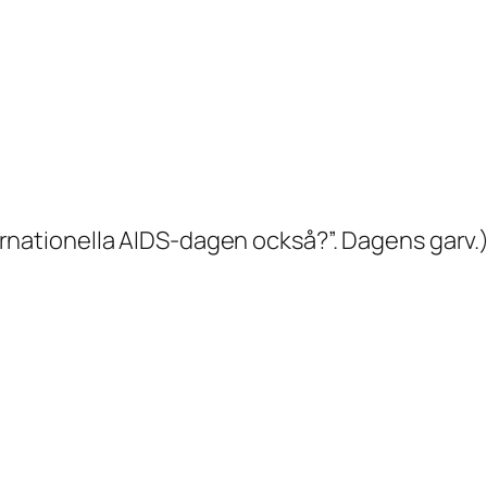
nternationella AIDS-dagen också?”. Dagens garv.