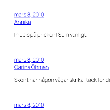
mars 8, 2010
Annika
Precis på pricken! Som vanligt.
mars 8, 2010
Carina Öhman
Skönt när någon vågar skrika, tack för d
mars 8, 2010