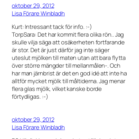
oktober 29, 2012
Lisa Förare Winbladh
Kurt: Intressant tack för info. :-)
TorpSara: Det har kommit flera olika rön.. Jag
skulle vilja säga att osäkerheten fortfarande
är stor. Det är just därför jag inte säger
uteslut mjölken till maten utan att bara flytta
över större mängder till mellanmålen-. Och
har man järnbrist är det en god idé att inte ha
alltför mycket mjölk till måltiderna. Jag menar
flera glas mjölk, vilket kanske borde
förtydligas. :-)
oktober 29, 2012
Lisa Förare Winbladh