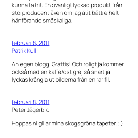
kunna ta hit. En ovanligt lyckad produkt från
storproducent även om jag ätit bättre helt
hänförande småskaliga.
februari 8, 2011
Patrik Kull
Ah egen blogg. Grattis! Och roligt ja kommer
också med en kaffe/ost grej så snart ja
lyckas krångla ut bilderna från en rar fil.
februari 8, 2011
Peter Jägerbro
Hoppas ni gillar mina skogsgröna tapeter. ; )