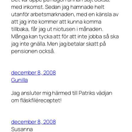
med inkomst. Sedan jag hamnade helt
utanför arbetsmarknaden, med en känsla av
att jag inte kommer att kunna komma
tillbaka, får jag ut niotusen i månaden.
Många kan tycka att för att inte jobba så ska
jag inte gnälla. Men jag betalar skatt på
pensionen också.
december 8, 2008
Gunilla
Jag ansluter mig härmed till Patriks vädjan
om fläskfiléreceptet!
december 8, 2008
Susanna