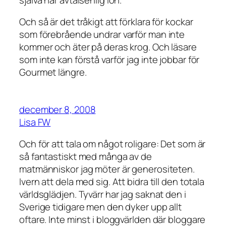
Och så är det tråkigt att förklara för kockar
som förebrående undrar varför man inte
kommer och äter på deras krog. Och läsare
som inte kan förstå varför jag inte jobbar för
Gourmet längre.
december 8, 2008
Lisa FW
Och för att tala om något roligare: Det som är
så fantastiskt med många av de
matmänniskor jag möter är generositeten.
Ivern att dela med sig. Att bidra till den totala
världsglädjen. Tyvärr har jag saknat den i
Sverige tidigare men den dyker upp allt
oftare. Inte minst i bloggvärlden där bloggare