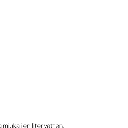
 mjuka i en liter vatten.