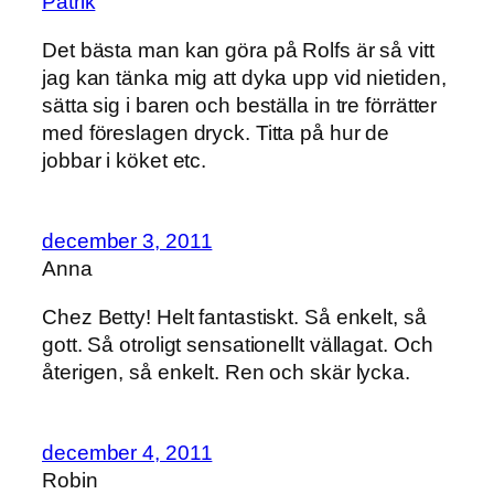
Patrik
Det bästa man kan göra på Rolfs är så vitt
jag kan tänka mig att dyka upp vid nietiden,
sätta sig i baren och beställa in tre förrätter
med föreslagen dryck. Titta på hur de
jobbar i köket etc.
december 3, 2011
Anna
Chez Betty! Helt fantastiskt. Så enkelt, så
gott. Så otroligt sensationellt vällagat. Och
återigen, så enkelt. Ren och skär lycka.
december 4, 2011
Robin