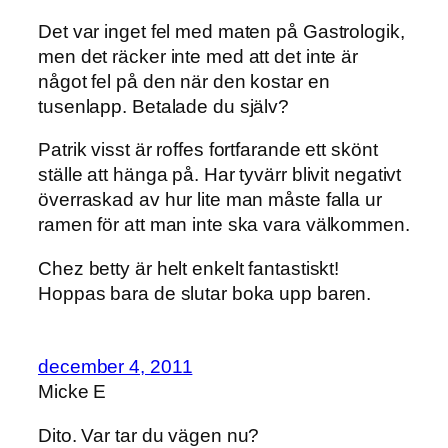
Det var inget fel med maten på Gastrologik,
men det räcker inte med att det inte är
något fel på den när den kostar en
tusenlapp. Betalade du själv?
Patrik visst är roffes fortfarande ett skönt
ställe att hänga på. Har tyvärr blivit negativt
överraskad av hur lite man måste falla ur
ramen för att man inte ska vara välkommen.
Chez betty är helt enkelt fantastiskt!
Hoppas bara de slutar boka upp baren.
december 4, 2011
Micke E
Dito. Var tar du vägen nu?