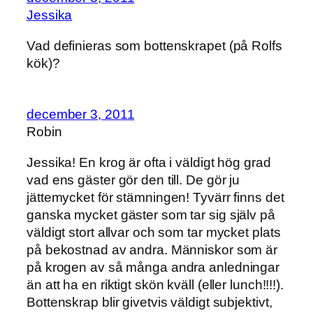
Jessika
Vad definieras som bottenskrapet (på Rolfs
kök)?
december 3, 2011
Robin
Jessika! En krog är ofta i väldigt hög grad
vad ens gäster gör den till. De gör ju
jättemycket för stämningen! Tyvärr finns det
ganska mycket gäster som tar sig själv på
väldigt stort allvar och som tar mycket plats
på bekostnad av andra. Människor som är
på krogen av så många andra anledningar
än att ha en riktigt skön kväll (eller lunch!!!!).
Bottenskrap blir givetvis väldigt subjektivt,