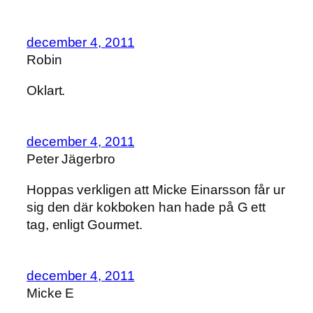
december 4, 2011
Robin
Oklart.
december 4, 2011
Peter Jägerbro
Hoppas verkligen att Micke Einarsson får ur
sig den där kokboken han hade på G ett
tag, enligt Gourmet.
december 4, 2011
Micke E