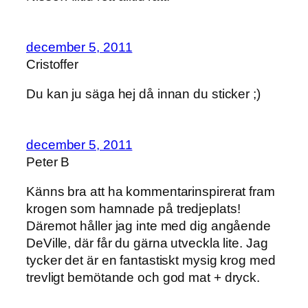
december 5, 2011
Cristoffer
Du kan ju säga hej då innan du sticker ;)
december 5, 2011
Peter B
Känns bra att ha kommentarinspirerat fram
krogen som hamnade på tredjeplats!
Däremot håller jag inte med dig angående
DeVille, där får du gärna utveckla lite. Jag
tycker det är en fantastiskt mysig krog med
trevligt bemötande och god mat + dryck.