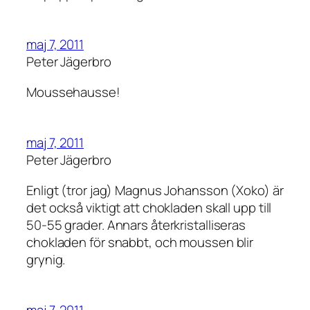
maj 7, 2011
Peter Jägerbro
Moussehausse!
maj 7, 2011
Peter Jägerbro
Enligt (tror jag) Magnus Johansson (Xoko) är
det också viktigt att chokladen skall upp till
50-55 grader. Annars återkristalliseras
chokladen för snabbt, och moussen blir
grynig.