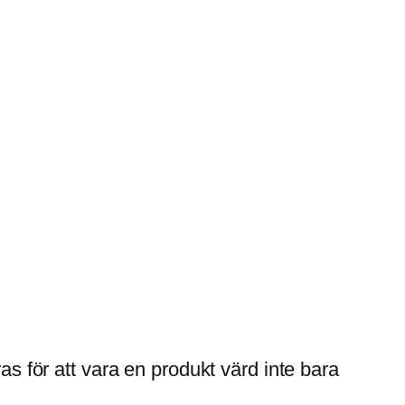
as för att vara en produkt värd inte bara