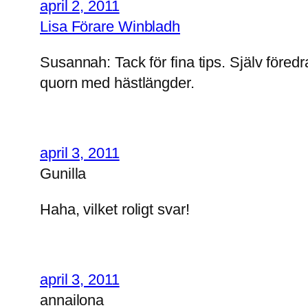
april 2, 2011
Lisa Förare Winbladh
Susannah: Tack för fina tips. Själv föredr
quorn med hästlängder.
april 3, 2011
Gunilla
Haha, vilket roligt svar!
april 3, 2011
annailona