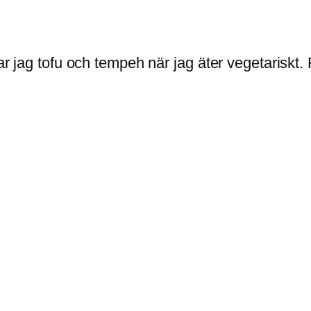
ar jag tofu och tempeh när jag äter vegetariskt. 