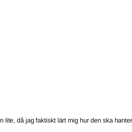
lite, då jag faktiskt lärt mig hur den ska hanter