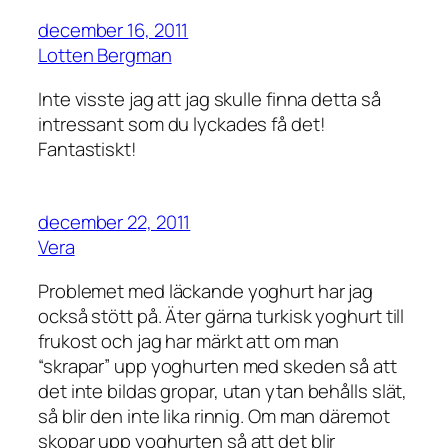
december 16, 2011
Lotten Bergman
Inte visste jag att jag skulle finna detta så
intressant som du lyckades få det!
Fantastiskt!
december 22, 2011
Vera
Problemet med läckande yoghurt har jag
också stött på. Äter gärna turkisk yoghurt till
frukost och jag har märkt att om man
“skrapar” upp yoghurten med skeden så att
det inte bildas gropar, utan ytan behålls slät,
så blir den inte lika rinnig. Om man däremot
skopar upp yoghurten så att det blir