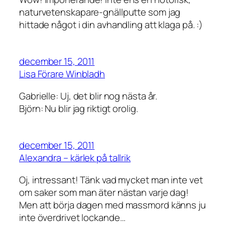
naturvetenskapare-gnällputte som jag
hittade något i din avhandling att klaga på. :)
december 15, 2011
Lisa Förare Winbladh
Gabrielle: Uj, det blir nog nästa år.
Björn: Nu blir jag riktigt orolig.
december 15, 2011
Alexandra – kärlek på tallrik
Oj, intressant! Tänk vad mycket man inte vet
om saker som man äter nästan varje dag!
Men att börja dagen med massmord känns ju
inte överdrivet lockande…