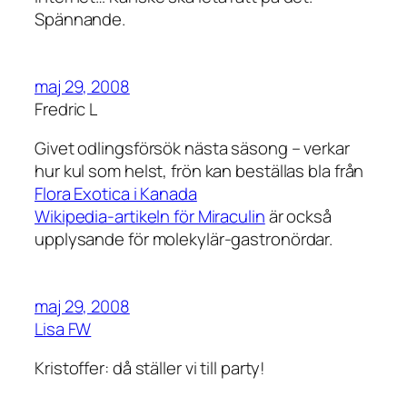
Spännande.
maj 29, 2008
Fredric L
Givet odlingsförsök nästa säsong – verkar
hur kul som helst, frön kan beställas bla från
Flora Exotica i Kanada
Wikipedia-artikeln för Miraculin
är också
upplysande för molekylär-gastronördar.
maj 29, 2008
Lisa FW
Kristoffer: då ställer vi till party!