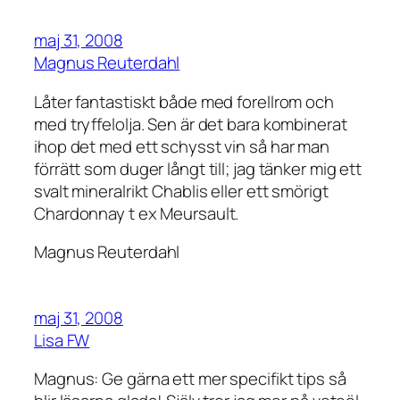
maj 31, 2008
Magnus Reuterdahl
Låter fantastiskt både med forellrom och
med tryffelolja. Sen är det bara kombinerat
ihop det med ett schysst vin så har man
förrätt som duger långt till; jag tänker mig ett
svalt mineralrikt Chablis eller ett smörigt
Chardonnay t ex Meursault.
Magnus Reuterdahl
maj 31, 2008
Lisa FW
Magnus: Ge gärna ett mer specifikt tips så