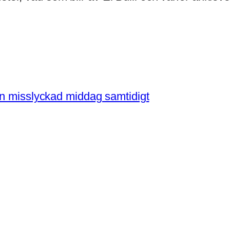
en misslyckad middag samtidigt