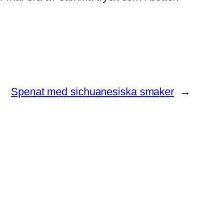
Spenat med sichuanesiska smaker
→