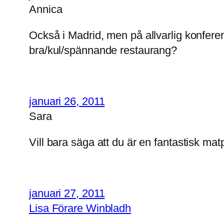
Annica
Också i Madrid, men på allvarlig konferen
bra/kul/spännande restaurang?
januari 26, 2011
Sara
Vill bara säga att du är en fantastisk mat
januari 27, 2011
Lisa Förare Winbladh