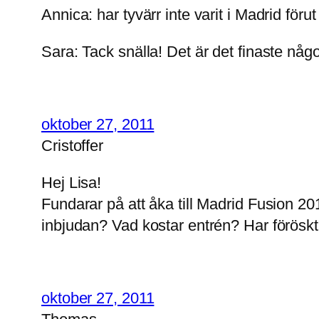
Annica: har tyvärr inte varit i Madrid fö
Sara: Tack snälla! Det är det finaste någ
oktober 27, 2011
Cristoffer
Hej Lisa!
Fundarar på att åka till Madrid Fusion 
inbjudan? Vad kostar entrén? Har föröskt 
oktober 27, 2011