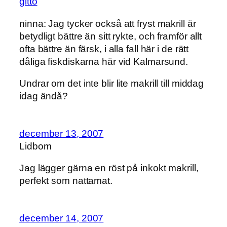
gitto
ninna: Jag tycker också att fryst makrill är
betydligt bättre än sitt rykte, och framför allt
ofta bättre än färsk, i alla fall här i de rätt
dåliga fiskdiskarna här vid Kalmarsund.
Undrar om det inte blir lite makrill till middag
idag ändå?
december 13, 2007
Lidbom
Jag lägger gärna en röst på inkokt makrill,
perfekt som nattamat.
december 14, 2007