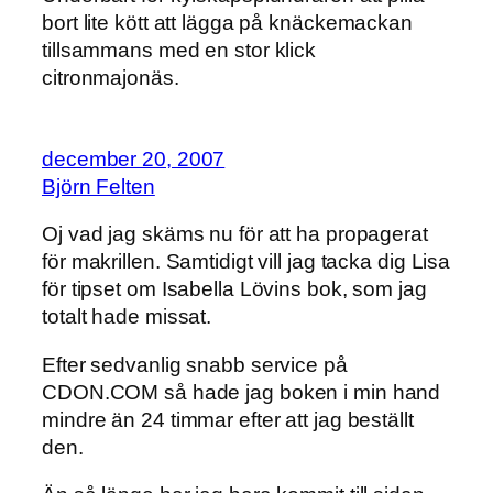
bort lite kött att lägga på knäckemackan
tillsammans med en stor klick
citronmajonäs.
december 20, 2007
Björn Felten
Oj vad jag skäms nu för att ha propagerat
för makrillen. Samtidigt vill jag tacka dig Lisa
för tipset om Isabella Lövins bok, som jag
totalt hade missat.
Efter sedvanlig snabb service på
CDON.COM så hade jag boken i min hand
mindre än 24 timmar efter att jag beställt
den.