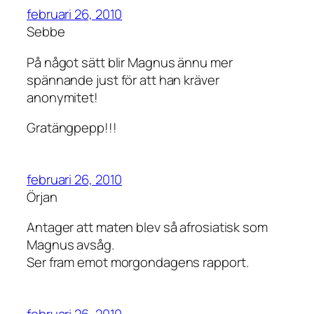
februari 26, 2010
Sebbe
På något sätt blir Magnus ännu mer
spännande just för att han kräver
anonymitet!
Gratängpepp!!!
februari 26, 2010
Örjan
Antager att maten blev så afrosiatisk som
Magnus avsåg.
Ser fram emot morgondagens rapport.
februari 26, 2010