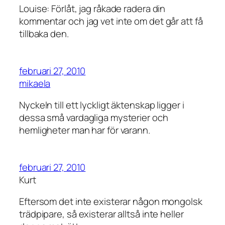
Louise: Förlåt, jag råkade radera din
kommentar och jag vet inte om det går att få
tillbaka den.
februari 27, 2010
mikaela
Nyckeln till ett lyckligt äktenskap ligger i
dessa små vardagliga mysterier och
hemligheter man har för varann.
februari 27, 2010
Kurt
Eftersom det inte existerar någon mongolsk
trädpipare, så existerar alltså inte heller