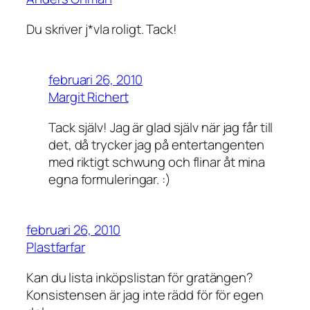
Du skriver j*vla roligt. Tack!
februari 26, 2010
Margit Richert
Tack själv! Jag är glad själv när jag får till
det, då trycker jag på entertangenten
med riktigt schwung och flinar åt mina
egna formuleringar. :)
februari 26, 2010
Plastfarfar
Kan du lista inköpslistan för gratängen?
Konsistensen är jag inte rädd för för egen