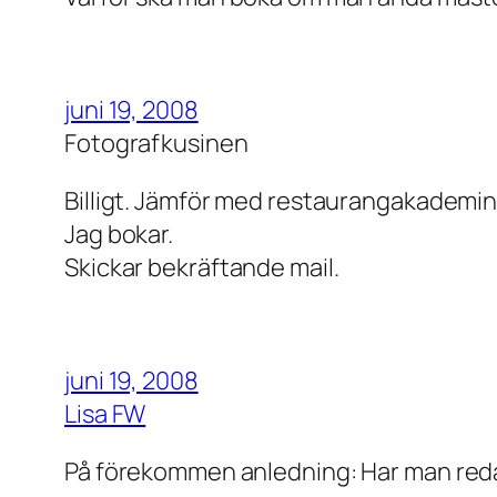
juni 19, 2008
Fotografkusinen
Billigt. Jämför med restaurangakademins
Jag bokar.
Skickar bekräftande mail.
juni 19, 2008
Lisa FW
På förekommen anledning: Har man redan