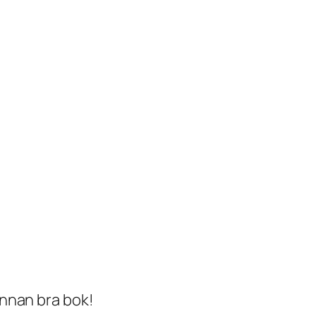
annan bra bok!