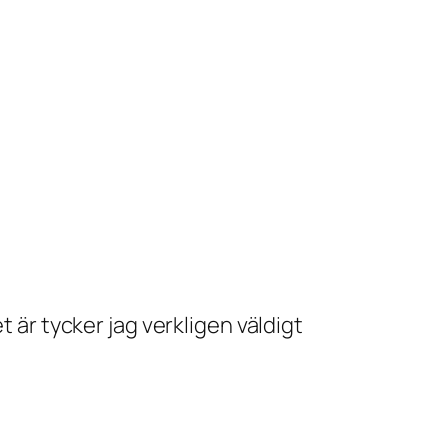
t är tycker jag verkligen väldigt