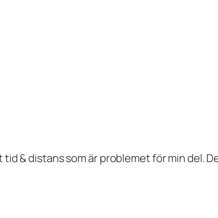
 tid & distans som är problemet för min del. De