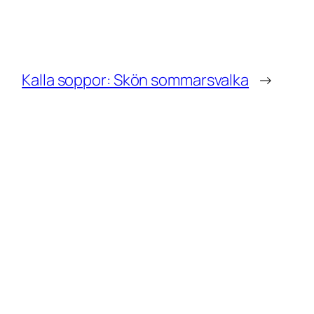
Kalla soppor: Skön sommarsvalka
→