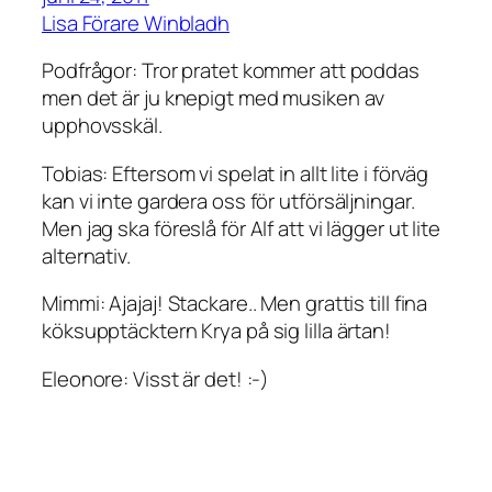
Lisa Förare Winbladh
Podfrågor: Tror pratet kommer att poddas
men det är ju knepigt med musiken av
upphovsskäl.
Tobias: Eftersom vi spelat in allt lite i förväg
kan vi inte gardera oss för utförsäljningar.
Men jag ska föreslå för Alf att vi lägger ut lite
alternativ.
Mimmi: Ajajaj! Stackare.. Men grattis till fina
köksupptäcktern Krya på sig lilla ärtan!
Eleonore: Visst är det! :-)