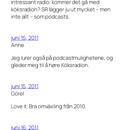
intressant radio: kommer det gå med
köksradion? SR lägger ju ut mycket – men
inte allt – som podcasts.
juni 15, 2011
Anne
Jeg lurer også på podcastmulighetene, og
gleder meg til å høre Köksradion.
juni 15, 2011
Görel
Love it. Bra omväxling från 2010.
juni 16, 2011