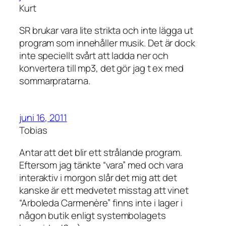
Kurt
SR brukar vara lite strikta och inte lägga ut
program som innehåller musik. Det är dock
inte speciellt svårt att ladda ner och
konvertera till mp3, det gör jag t ex med
sommarpratarna.
juni 16, 2011
Tobias
Antar att det blir ett strålande program.
Eftersom jag tänkte “vara” med och vara
interaktiv i morgon slår det mig att det
kanske är ett medvetet misstag att vinet
“Arboleda Carmenère” finns inte i lager i
någon butik enligt systembolagets