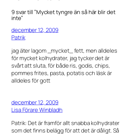
9 svar till ”Mycket tyngre än så här blir det
inte”
december 12, 2009
Patrik
jag äter lagom _mycket_ fett, men alldeles
för mycket kolhydrater, jag tycker det är
svårt att sluta, för både ris, godis, chips,
pommes frites, pasta, potatis och läsk är
alldeles för gott
december 12, 2009
Lisa Förare Winbladh
Patrik: Det är framför allt snabba kolhydrater
som det finns belägg för att det är dåligt. Så