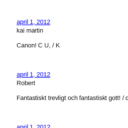
april 1, 2012
kai martin
Canon! C U, / K
april 1, 2012
Robert
Fantastiskt trevligt och fantastiskt gott!
april 1, 2012