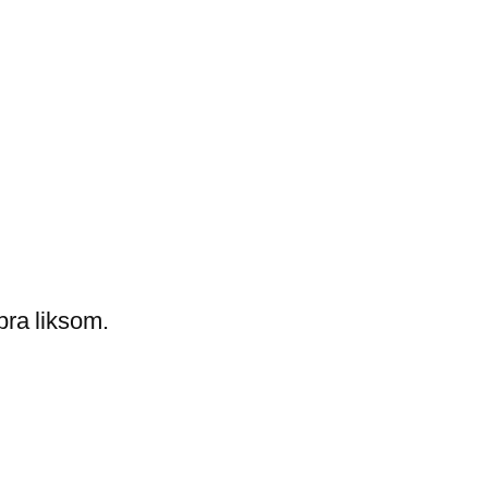
bra liksom.