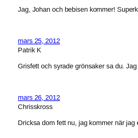
Jag, Johan och bebisen kommer! Superk
mars 25, 2012
Patrik K
Grisfett och syrade grönsaker sa du. Ja
mars 26, 2012
Chrisskross
Dricksa dom fett nu, jag kommer när jag e 