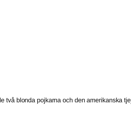
 / de två blonda pojkarna och den amerikanska tje