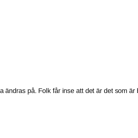
ka ändras på. Folk får inse att det är det som är 