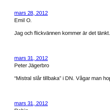
mars 28, 2012
Emil O.
Jag och flickvännen kommer är det tänkt
mars 31, 2012
Peter Jägerbro
“Mistral slår tillbaka” i DN. Vågar man h
mars 31, 2012