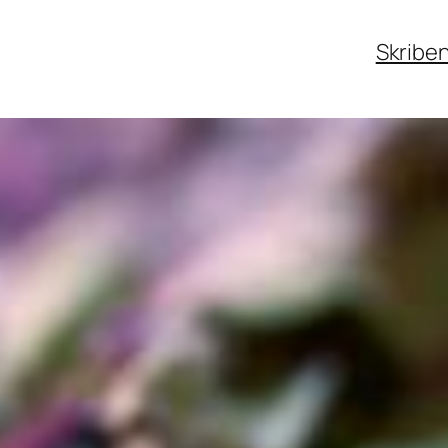
Skribe