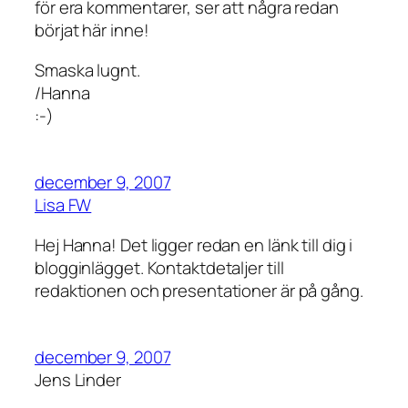
för era kommentarer, ser att några redan
börjat här inne!
Smaska lugnt.
/Hanna
:-)
december 9, 2007
Lisa FW
Hej Hanna! Det ligger redan en länk till dig i
blogginlägget. Kontaktdetaljer till
redaktionen och presentationer är på gång.
december 9, 2007
Jens Linder