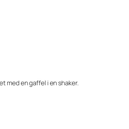
et med en gaffel i en shaker.